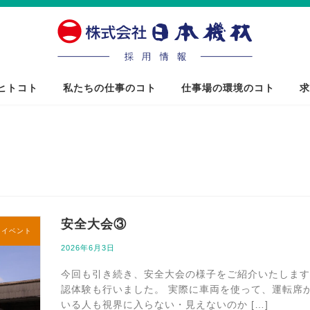
ヒトコト
私たちの仕事のコト
仕事場の環境のコト
求
安全大会③
内イベント
2026年6月3日
今回も引き続き、安全大会の様子をご紹介いたします
認体験も行いました。 実際に車両を使って、運転席
いる人も視界に入らない・見えないのか […]