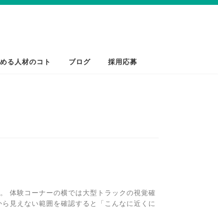
める人材のコト
ブログ
採用応募
。 体験コーナーの横では大型トラックの視覚確
から見えない範囲を確認すると「こんなに近くに