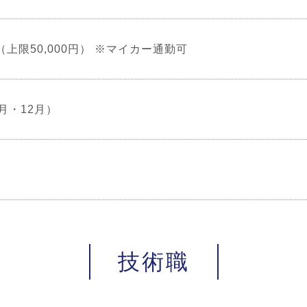
上限50,000円） ※マイカー通勤可
月・12月）
技術職