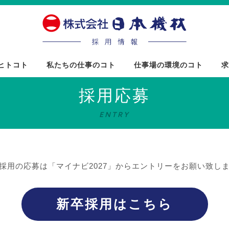
ヒトコト
私たちの仕事のコト
仕事場の環境のコト
求
採用応募
ENTRY
採用の応募は「マイナビ2027」からエントリーをお願い致し
新卒採用はこちら