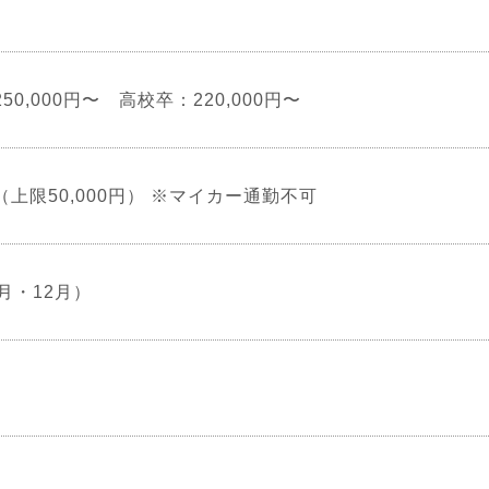
50,000円〜 高校卒：220,000円〜
上限50,000円） ※マイカー通勤不可
月・12月）