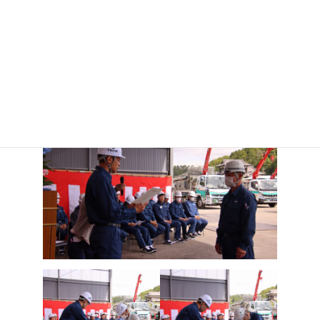
かと思います。
短い時間の中で、皆さんに安全についてしっかり考えていた
だければと思いますので、よろしくお願い致します』と挨拶
しました。