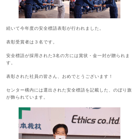
続いて今年度の安全標語表彰が行われました。
表彰受賞者は３名です。
安全標語が採用された3名の方には賞状・金一封が贈られま
す。
表彰された社員の皆さん、おめでとうございます！
センター構内には選出された安全標語を記載した、のぼり旗
が飾られています。