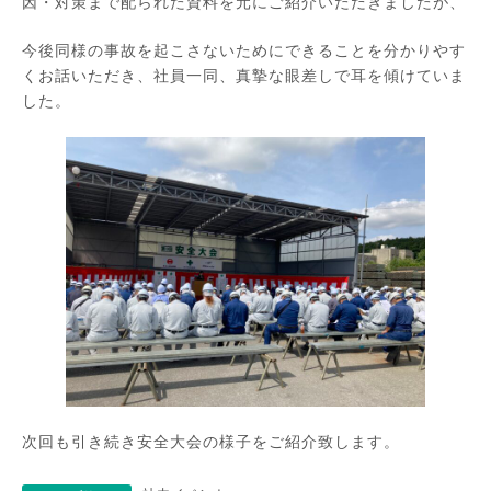
因・対策まで配られた資料を元にご紹介いただきましたが、
今後同様の事故を起こさないためにできることを分かりやす
くお話いただき、社員一同、真摯な眼差しで耳を傾けていま
した。
次回も引き続き安全大会の様子をご紹介致します。