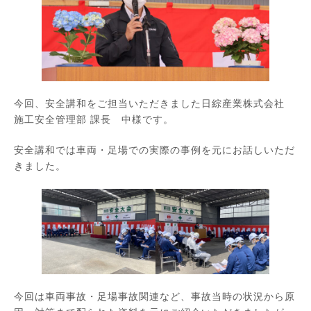
今回、安全講和をご担当いただきました日綜産業株式会社
施工安全管理部 課長 中様です。
安全講和では車両・足場での実際の事例を元にお話しいただ
きました。
今回は車両事故・足場事故関連など、事故当時の状況から原