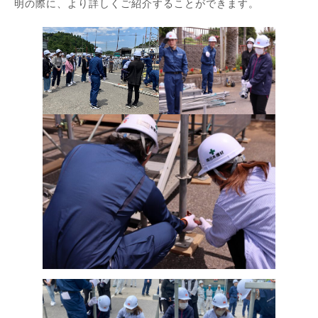
明の際に、より詳しくご紹介することができます。