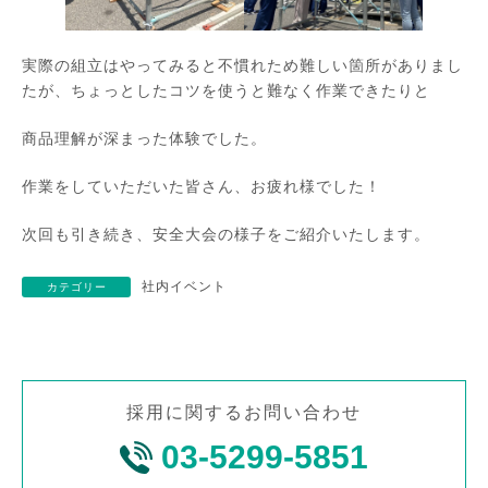
実際の組立はやってみると不慣れため難しい箇所がありまし
たが、ちょっとしたコツを使うと難なく作業できたりと
商品理解が深まった体験でした。
作業をしていただいた皆さん、お疲れ様でした！
次回も引き続き、安全大会の様子をご紹介いたします。
社内イベント
カテゴリー
採用に関するお問い合わせ
03-5299-5851