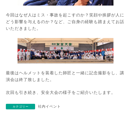
今回はなぜ人はミス・事故を起こすのか？笑顔や挨拶が人に
どう影響を与えるのか？など、ご自身の経験も踏まえてお話
いただきました。
最後はヘルメットを装着した師匠と一緒に記念撮影をし、講
演会は終了致しました。
次回も引き続き、安全大会の様子をご紹介いたします。
社内イベント
カテゴリー