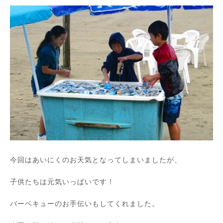
今回はあいにくのお天気となってしまいましたが、
子供たちは元気いっぱいです！
バーベキューのお手伝いもしてくれました。