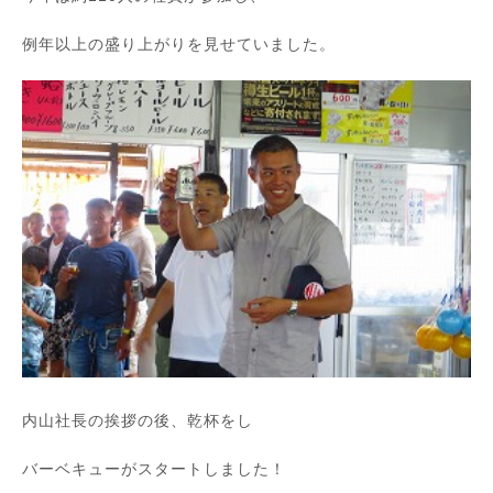
例年以上の盛り上がりを見せていました。
内山社長の挨拶の後、乾杯をし
バーベキューがスタートしました！