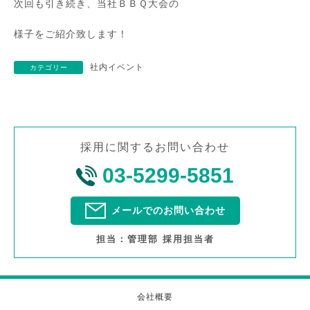
次回も引き続き、当社ＢＢＱ大会の
様子をご紹介致します！
社内イベント
カテゴリー
採用に関するお問い合わせ
03-5299-5851
メールでのお問い合わせ
担当：管理部 採用担当者
会社概要