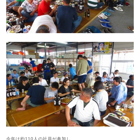
今年は約110人の社員が参加し、