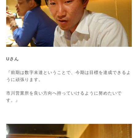
Uさん
『前期は数字未達ということで、今期は目標を達成できるよ
うに頑張ります。
市川営業所を良い方向へ持っていけるように努めたいで
す。』