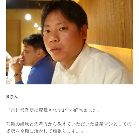
Sさん
『市川営業所に配属されて1年が経ちました。
前期の経験と先輩方から教えていただいた営業マンとしての
姿勢を今期に活かして頑張ります。』