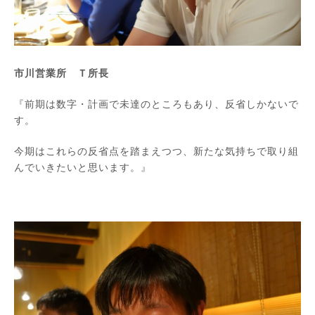
市川営業所
Ｔ所長
『前期は数字・計画で未達のところもあり、反省しかないで
す。
今期はこれらの反省点を踏まえつつ、新たな気持ちで取り組
んでいきたいと思います。』