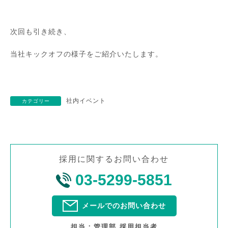
次回も引き続き、
当社キックオフの様子をご紹介いたします。
社内イベント
カテゴリー
採用に関するお問い合わせ
03-5299-5851
メールでのお問い合わせ
担当：管理部 採用担当者