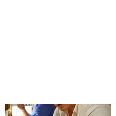
売上のベースとなるリース案件の新規獲得を増やせるように
頑張っていきたいです。』
続いて、市川営業所です。