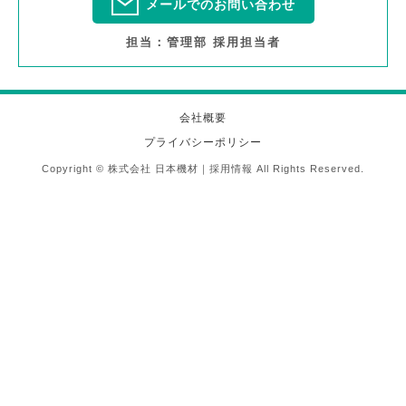
メールでのお問い合わせ
担当：管理部 採用担当者
会社概要
プライバシーポリシー
Copyright © 株式会社 日本機材｜採用情報 All Rights Reserved.