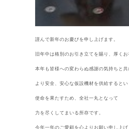
謹んで新年のお慶びを申し上げます。
旧年中は格別のお引き立てを賜り、厚くお
本年も皆様への変わらぬ感謝の気持ちと共
より安全、安心な仮設機材を供給するとい
使命を果たすため、全社一丸となって
力を尽くしてまいる所存です。
今年一年のご愛顧を心よりお願い申し上げ