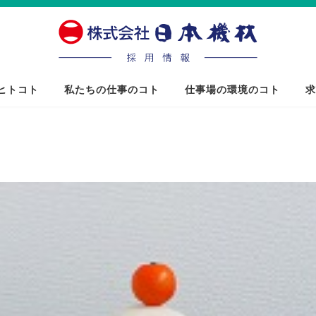
ヒトコト
私たちの仕事のコト
仕事場の環境のコト
求