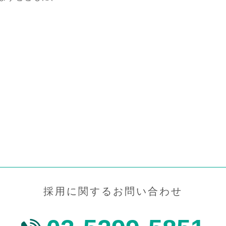
採用に関するお問い合わせ