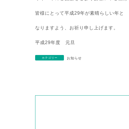
皆様にとって平成29年が素晴らしい年と
なりますよう、お祈り申し上げます。
平成29年度 元旦
カテゴリー
お知らせ