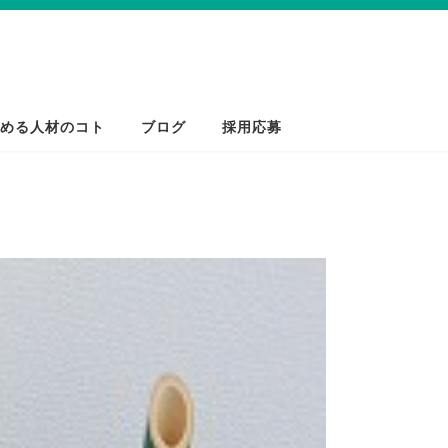
める人材のコト
ブログ
採用応募