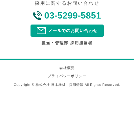
採用に関するお問い合わせ
03-5299-5851
メールでのお問い合わせ
担当：管理部 採用担当者
会社概要
プライバシーポリシー
Copyright © 株式会社 日本機材｜採用情報 All Rights Reserved.