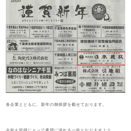
各企業とともに、新年の御挨拶を載せております。
今年も皆様にとって希望に溢れる一年となりますよう、