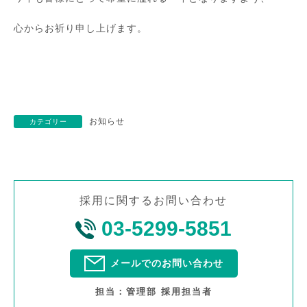
心からお祈り申し上げます。
お知らせ
カテゴリー
採用に関するお問い合わせ
03-5299-5851
メールでのお問い合わせ
担当：管理部 採用担当者